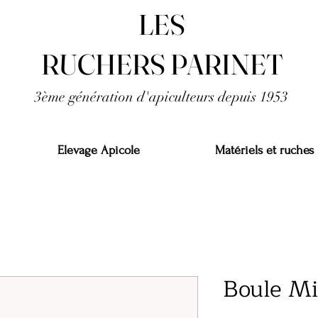
LES
RUCHERS PARINET
3ème génération d'apiculteurs depuis 1953
Elevage Apicole
Matériels et ruches
Boule Mi