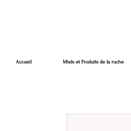
Accueil
Miels et Produits de la ruche