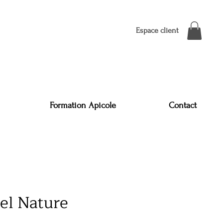
Espace client
Formation Apicole
Contact
el Nature