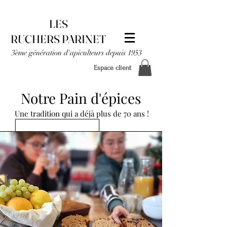
LES
RUCHERS PARINET
3ème génération d'apiculteurs depuis 1953
Espace client
Notre Pain d'épices
Une tradition qui a déjà plus de 70 ans !