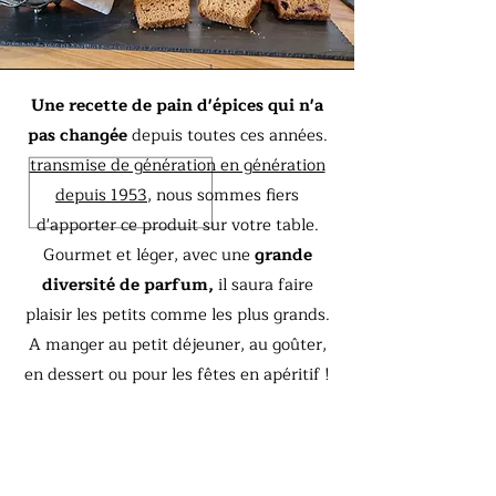
Une recette de pain d'épices qui n'a
pas changée
depuis toutes ces années.
transmise de génération en génération
depuis 1953,
nous sommes fiers
d'apporter ce produit sur votre table.
Gourmet et léger, avec une
grande
diversité de parfum,
il saura faire
plaisir les petits comme les plus grands.
A manger au petit déjeuner, au goûter,
en dessert ou pour les fêtes en apéritif !