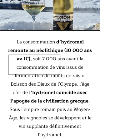
La consommation
d’hydromel
remonte au néolithique (10 000 ans
av JC),
soit 7 000 ans avant la
consommation de vins issus de
fermentation de moûts de raisin.
Boisson des Dieux de l’Olympe, l’âge
d’or de
l’hydromel coïncide avec
l’apogée de la civilisation grecque.
Sous l’empire romain puis au Moyen-
Âge, les vignobles se développent et le
vin supplante définitivement
l’hydromel.