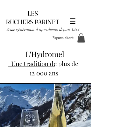
LES
RUCHERS PARINET
3ème génération d'apiculteurs depuis 1953
Espace client
L'Hydromel
Une tradition de plus de
12
000 ans