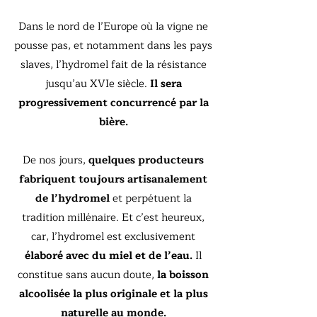
Dans le nord de l’Europe où la vigne ne
pousse pas, et notamment dans les pays
slaves, l’hydromel fait de la résistance
jusqu’au XVIe siècle.
Il sera
progressivement concurrencé par la
bière.
De nos jours,
quelques producteurs
fabriquent toujours artisanalement
de l’hydromel
et perpétuent la
tradition millénaire. Et c’est heureux,
car, l’hydromel est exclusivement
élaboré avec du miel et de l’eau.
Il
constitue sans aucun doute,
la boisson
alcoolisée la plus originale et la plus
naturelle au monde.